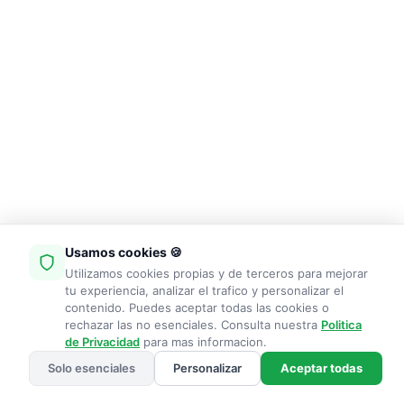
Usamos cookies 🍪
Utilizamos cookies propias y de terceros para mejorar
tu experiencia, analizar el trafico y personalizar el
contenido. Puedes aceptar todas las cookies o
rechazar las no esenciales. Consulta nuestra
Politica
de Privacidad
para mas informacion.
Solo esenciales
Personalizar
Aceptar todas