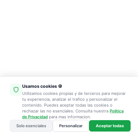
Usamos cookies 🍪
Utilizamos cookies propias y de terceros para mejorar
tu experiencia, analizar el trafico y personalizar el
contenido. Puedes aceptar todas las cookies o
rechazar las no esenciales. Consulta nuestra
Politica
de Privacidad
para mas informacion.
Solo esenciales
Personalizar
Aceptar todas