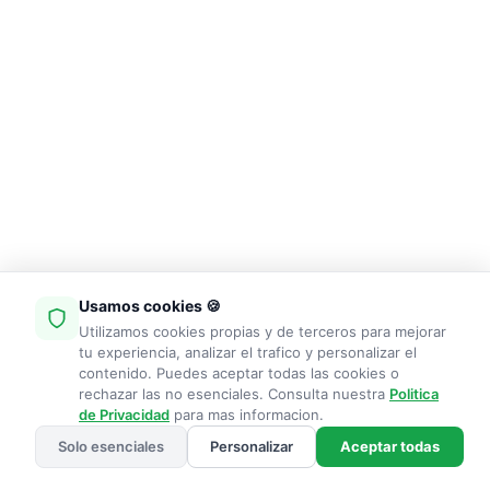
Usamos cookies 🍪
Utilizamos cookies propias y de terceros para mejorar
tu experiencia, analizar el trafico y personalizar el
contenido. Puedes aceptar todas las cookies o
rechazar las no esenciales. Consulta nuestra
Politica
de Privacidad
para mas informacion.
Solo esenciales
Personalizar
Aceptar todas