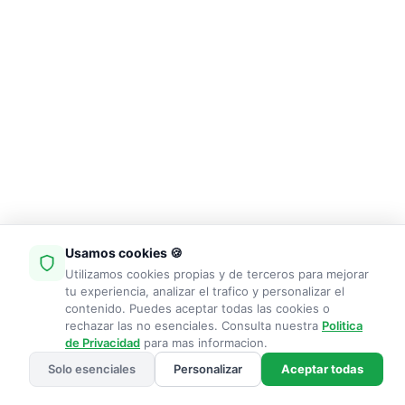
Usamos cookies 🍪
Utilizamos cookies propias y de terceros para mejorar
tu experiencia, analizar el trafico y personalizar el
contenido. Puedes aceptar todas las cookies o
rechazar las no esenciales. Consulta nuestra
Politica
de Privacidad
para mas informacion.
Solo esenciales
Personalizar
Aceptar todas